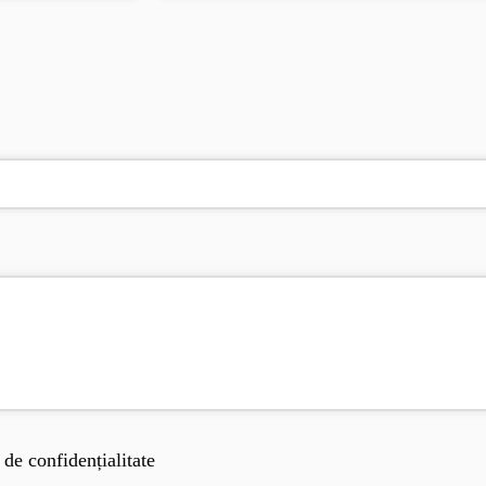
de confidențialitate