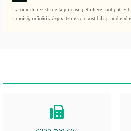
Garniturile rezistente la produse petroliere sunt potrivite
chimică, rafinării, depozite de combustibili și multe alte