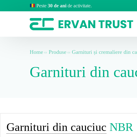
Peste
30 de ani
de activitate.
Home
Produse
Garnituri și cremaliere din c
Garnituri din ca
Garnituri din cauciuc
NBR