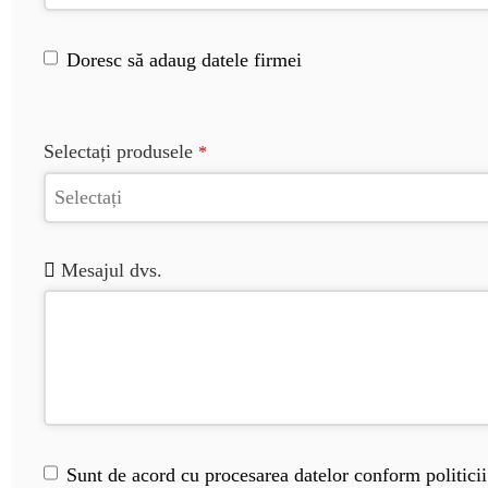
Doresc să adaug datele firmei
Selectați produsele
*
Mesajul dvs.
Sunt de acord cu procesarea datelor conform politicii 