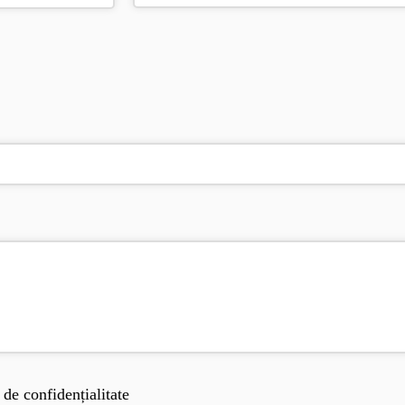
de confidențialitate