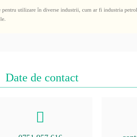
 pentru utilizare în diverse industrii, cum ar fi industria petrol
le.
Date de contact