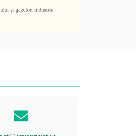
ului și gazelor, industria