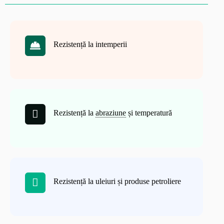
Rezistență la intemperii
Rezistență la
abraziune
și temperatură
Rezistență la uleiuri și produse petroliere